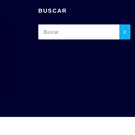
BUSCAR
Ir