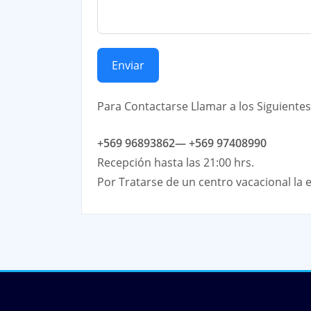
Enviar
Para Contactarse Llamar a los Siguiente
+569 96893862— +569 97408990
Recepción hasta las 21:00 hrs.
Por Tratarse de un centro vacacional la