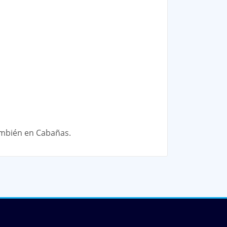
ambién en Cabañas.