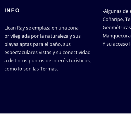
INFO
-Algunas de 
Coñaripe, T
Geométricas
Lican Ray se emplaza en una zona
Manquecura 
privilegiada por la naturaleza y sus
Y su acceso l
playas aptas para el baño, sus
espectaculares vistas y su conectividad
a distintos puntos de interés turísticos,
como lo son las Termas.