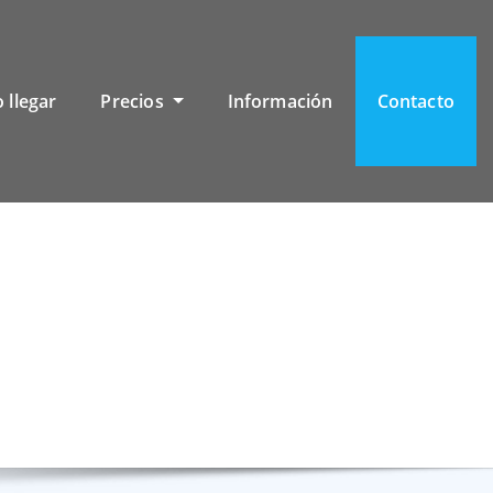
 llegar
Precios
Información
Contacto